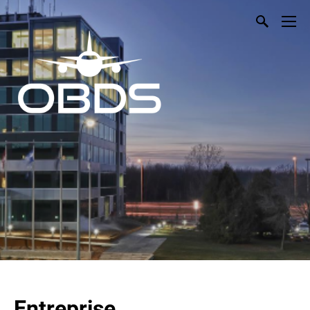
Entreprise