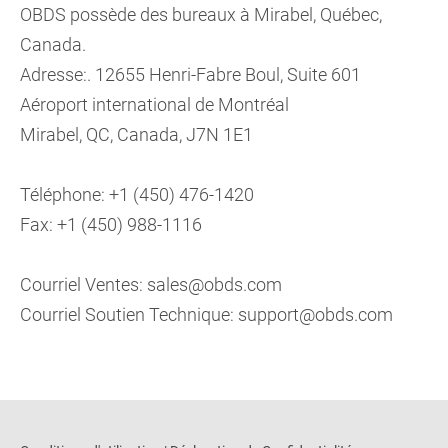
OBDS possède des bureaux à Mirabel, Québec,
Canada.
Adresse:. 12655 Henri-Fabre Boul, Suite 601
Aéroport international de Montréal
Mirabel, QC, Canada, J7N 1E1
Téléphone: +1 (450) 476-1420
Fax: +1 (450) 988-1116
Courriel Ventes: sales@obds.com
Courriel Soutien Technique: support@obds.com